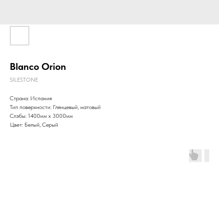
Blanco Orion
SILESTONE
Страна: Испания
Тип поверхности: Глянцевый, матовый
Слэбы: 1400мм x 3000мм
Цвет: Белый, Серый