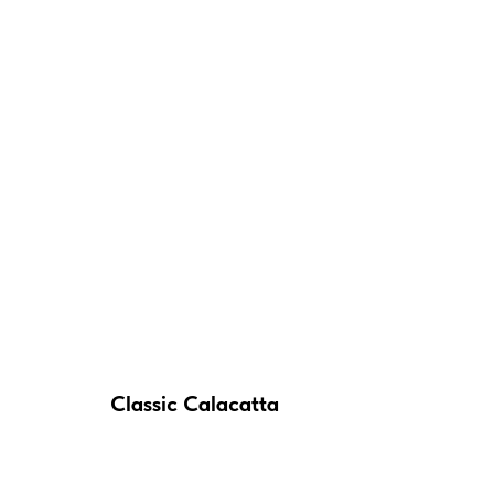
Classic Calacatta