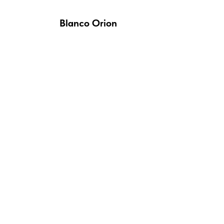
Blanco Orion