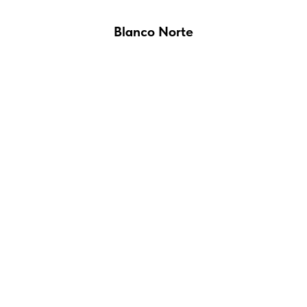
Blanco Norte