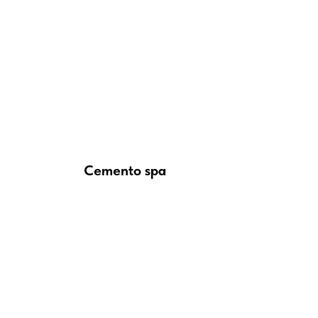
Cemento spa