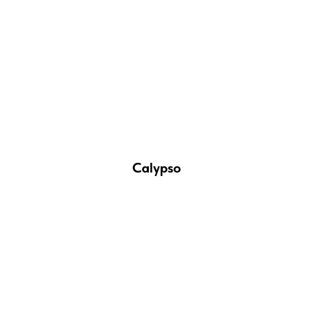
Calypso