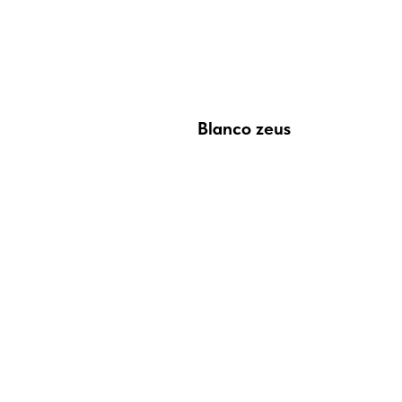
Blanco zeus