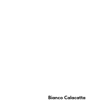
Bianco Calacatta