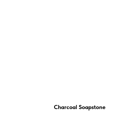
Charcoal Soapstone