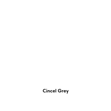
Cincel Grey