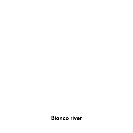
Bianco river