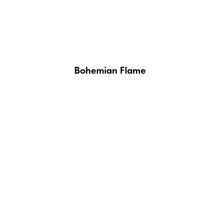
Bohemian Flame