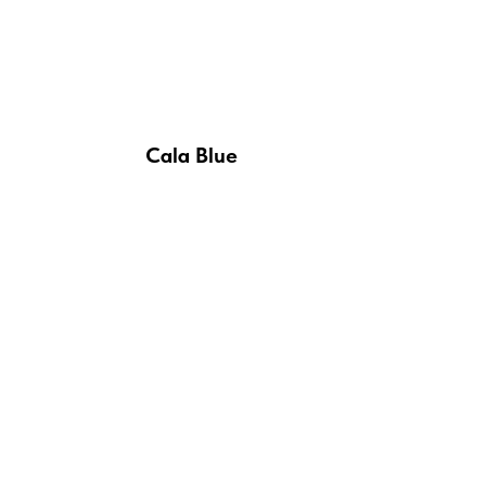
Cala Blue