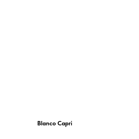
Blanco Capri