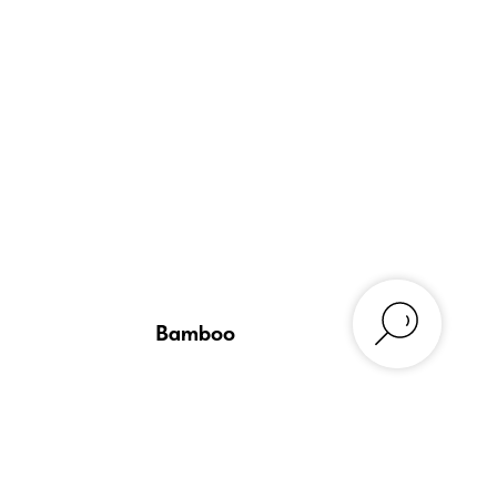
Bamboo