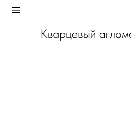
Кварцевый агломе