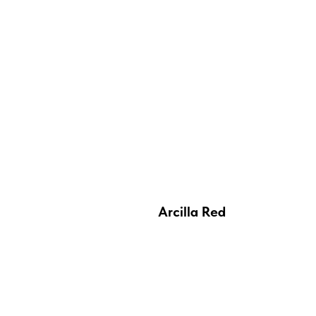
Arcilla Red