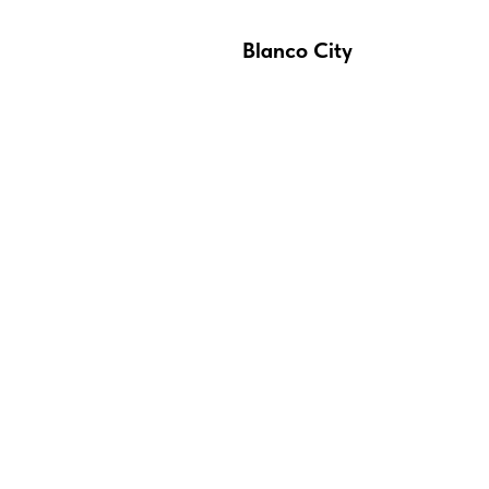
Blanco City