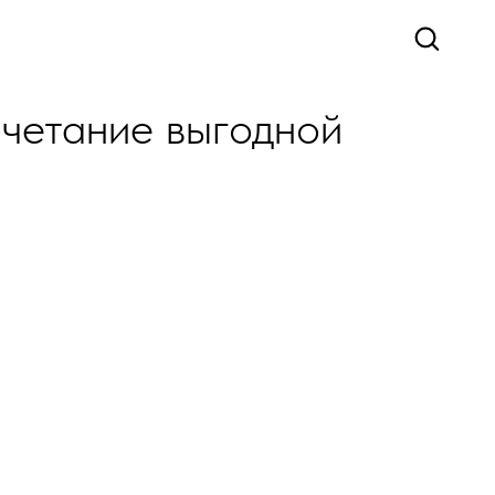
очетание выгодной