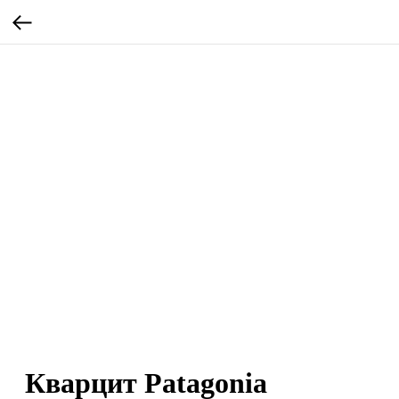
Кварцит Patagonia