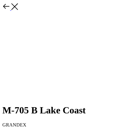
M-705 B Lake Coast
GRANDEX