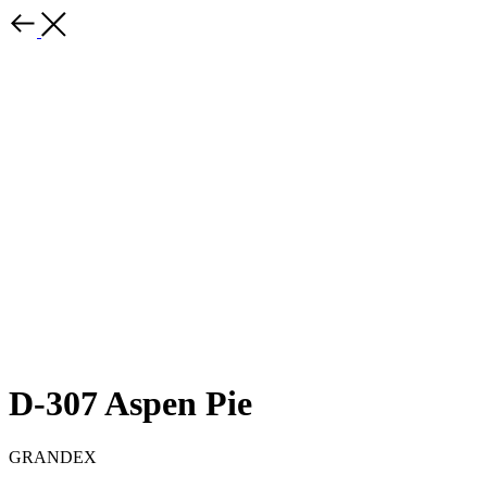
D-307 Aspen Pie
GRANDEX