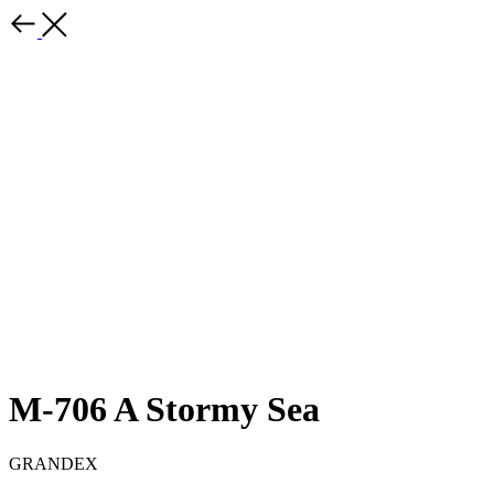
M-706 A Stormy Sea
GRANDEX