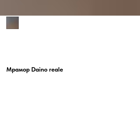
Мрамор Daino reale