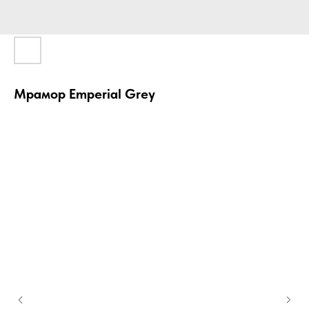
Мрамор Emperial Grey