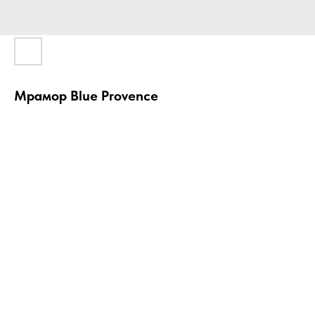
Мрамор Bluе Provence