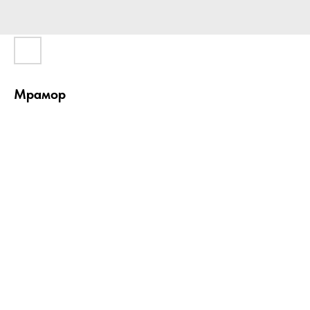
Мрамор