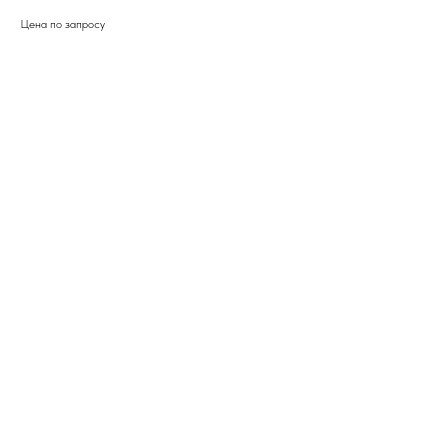
Цена по запросу