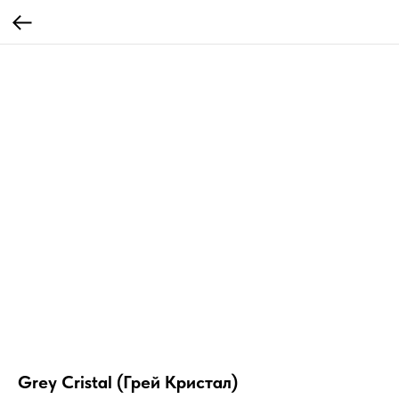
Grey Cristal (Грей Кристал)