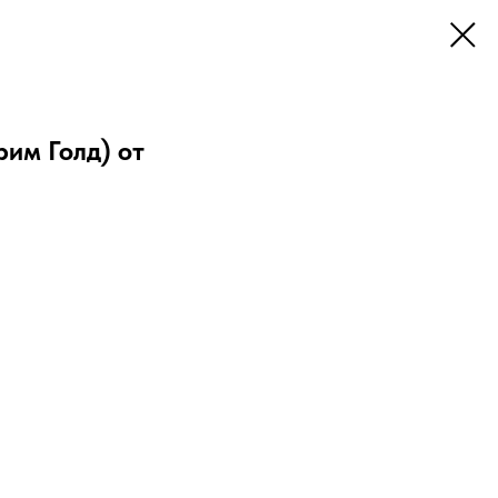
рим Голд) от