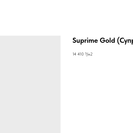
Suprime Gold (Суп
14 410 ?/м2