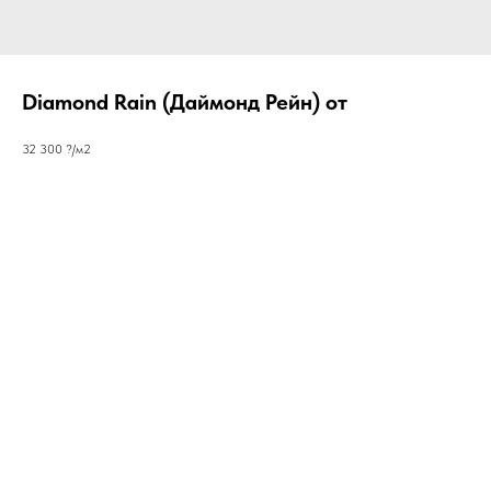
Diamond Rain (Даймонд Рейн) от
32 300 ?/м2