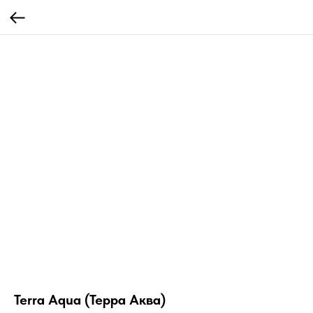
Terra Aqua (Терра Аква)