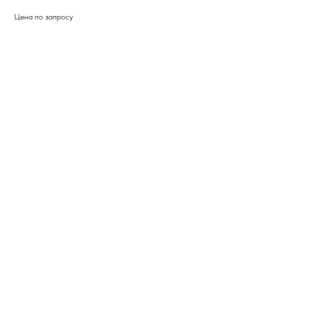
Цена по запросу