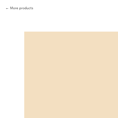
More products