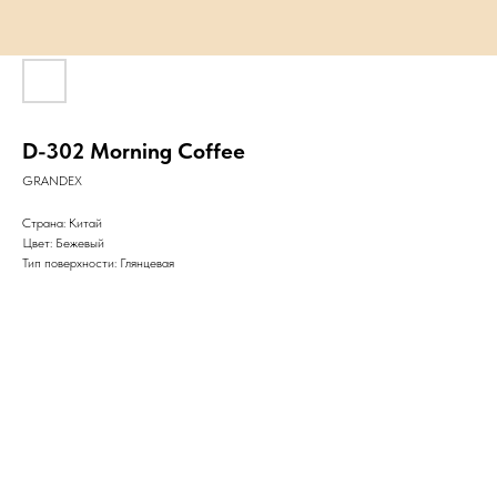
D-302 Morning Coffee
GRANDEX
Страна: Китай
Цвет: Бежевый
Тип поверхности: Глянцевая