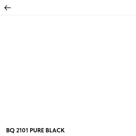
BQ 2101 PURE BLACK