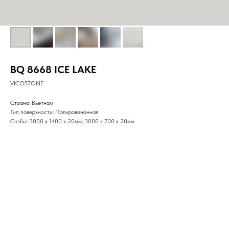
BQ 8668 ICE LAKE
VICOSTONE
Страна: Вьетнам
Тип поверхности: Полировананная
Слэбы: 3000 x 1400 x 20мм; 3000 x 700 х 20мм