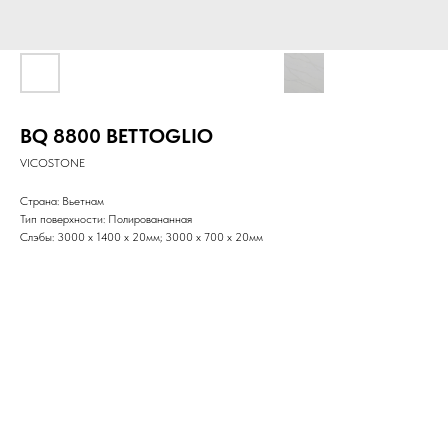
BQ 8800 BETTOGLIO
VICOSTONE
Страна: Вьетнам
Тип поверхности: Полировананная
Слэбы: 3000 x 1400 x 20мм; 3000 x 700 х 20мм