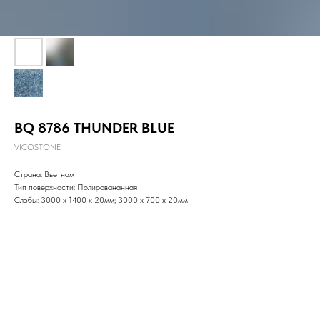
BQ 8786 THUNDER BLUE
VICOSTONE
Страна: Вьетнам
Тип поверхности: Полировананная
Слэбы: 3000 x 1400 x 20мм; 3000 x 700 х 20мм