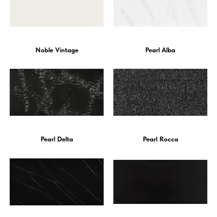
Noble Vintage
Pearl Alba
Pearl Delta
Pearl Rocca