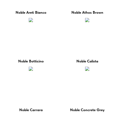
Noble Areti Bianco
Noble Athos Brown
Noble Botticino
Noble Calista
Noble Carrara
Noble Concrete Grey