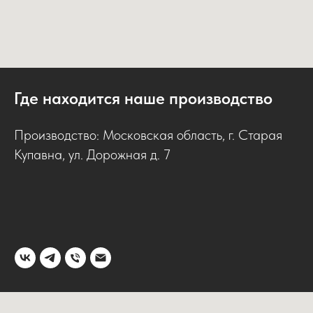
Где находится наше производство
Производство: Московская область, г. Старая
Купавна, ул. Дорожная д. 7