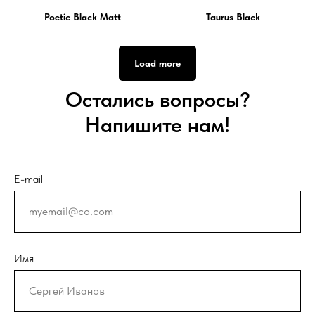
Poetic Black Matt
Taurus Black
Load more
Остались вопросы?
Напишите нам!
E-mail
Имя