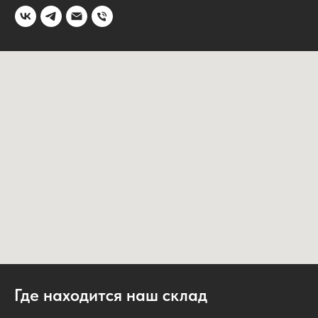
Где находится наш склад