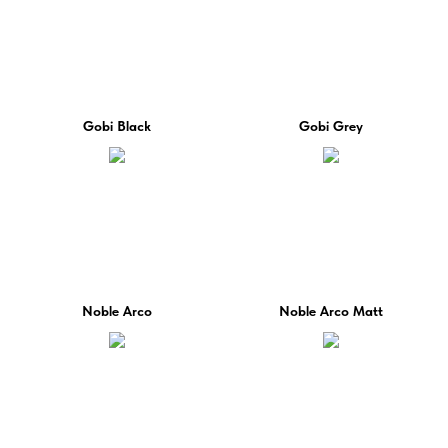
Gobi Black
Gobi Grey
Noble Arco
Noble Arco Matt