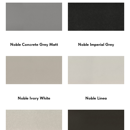
Noble Concrete Grey Matt
Noble Imperial Grey
Noble Ivory White
Noble Linea