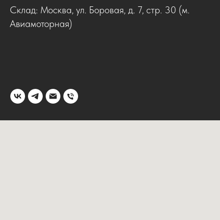
Склад: Москва, ул. Боровая, д. 7, стр. 30 (м.
Авиамоторная)