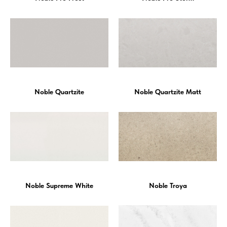
Noble Quartzite
Noble Quartzite Matt
Noble Supreme White
Noble Troya