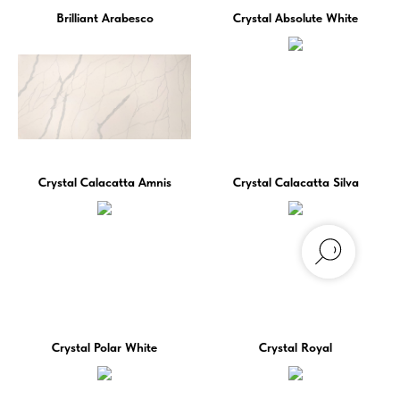
Brilliant Arabesco
Crystal Absolute White
Crystal Calacatta Amnis
Crystal Calacatta Silva
Crystal Polar White
Crystal Royal