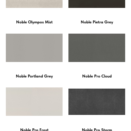
Noble Olympos Mist
Noble Pietra Grey
Noble Portland Grey
Noble Pro Cloud
Noble Pro Frost
Noble Pro Storm