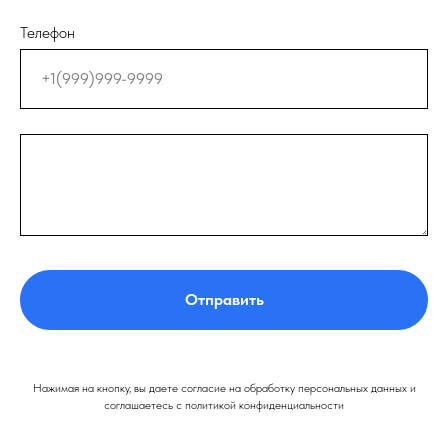
Телефон
Отправить
Нажимая на кнопку, вы даете согласие на обработку персональных данных и
соглашаетесь c политикой конфиденциальности