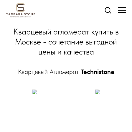
Кварцевый агломерат купить в
Москве - сочетание выгодной
цены и качества
Кварцевый Агломерат
Technistone