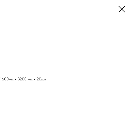
 1600мм x 3200 мм x 20мм