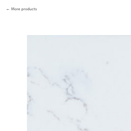
More products