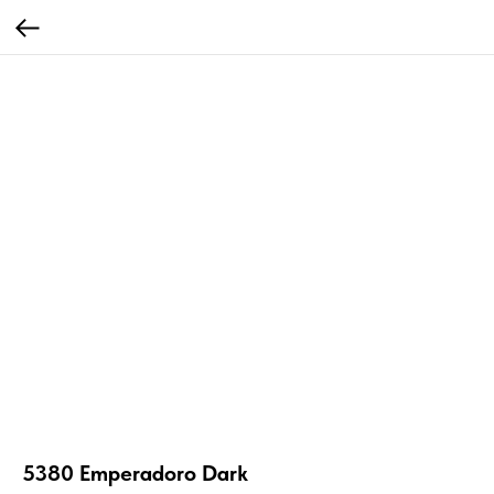
5380 Emperadoro Dark